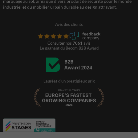
marquage au sol, ainsi que divers produit de sécurité pour le monde
industriel et du mobilier urbain durable au design attrayant.
Avis des clients
Consulter nos
7061
avis
Le gagnant du Becom B2B Award
Lauréat d'un prestigieux prix