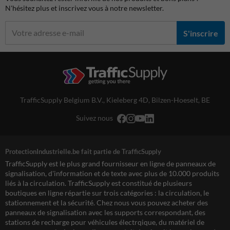
N'hésitez plus et inscrivez vous à notre newsletter.
S'inscrire
TrafficSupply Belgium B.V.,
Kieleberg 4D
,
Bilzen-Hoeselt, BE
Suivez nous
ProtectionIndustrielle.be fait partie de TrafficSupply
TrafficSupply est le plus grand fournisseur en ligne de panneaux de
signalisation, d'information et de texte avec plus de 10.000 produits
liés à la circulation. TrafficSupply est constitué de plusieurs
boutiques en ligne répartie sur trois catégories : la circulation, le
stationnement et la sécurité. Chez nous vous pouvez acheter des
panneaux de signalisation avec les supports correspondant, des
stations de recharge pour véhicules électrqique, du matériel de