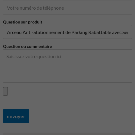
Question sur produit
Question ou commentaire
envoyer