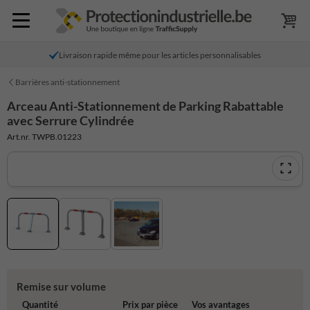
Livraison rapide même pour les articles personnalisables
Barrières anti-stationnement
Arceau Anti-Stationnement de Parking Rabattable
avec Serrure Cylindrée
Art.nr. TWPB.01223
Remise sur volume
Quantité
Prix par pièce
Vos avantages