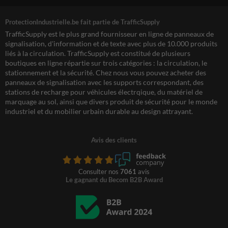
ProtectionIndustrielle.be fait partie de TrafficSupply
TrafficSupply est le plus grand fournisseur en ligne de panneaux de
signalisation, d'information et de texte avec plus de 10.000 produits
liés à la circulation. TrafficSupply est constitué de plusieurs
boutiques en ligne répartie sur trois catégories : la circulation, le
stationnement et la sécurité. Chez nous vous pouvez acheter des
panneaux de signalisation avec les supports correspondant, des
stations de recharge pour véhicules électrqique, du matériel de
marquage au sol, ainsi que divers produit de sécurité pour le monde
industriel et du mobilier urbain durable au design attrayant.
Avis des clients
Consulter nos
7061
avis
Le gagnant du Becom B2B Award